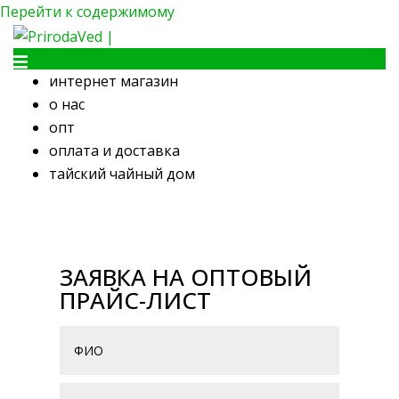
Перейти к содержимому
интернет магазин
о нас
опт
оплата и доставка
тайский чайный дом
ЗАЯВКА НА ОПТОВЫЙ
ПРАЙС-ЛИСТ