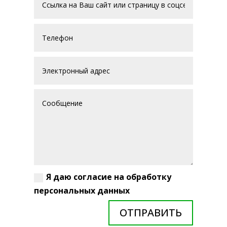
Я даю согласие на обработку
персональных данных
ОТПРАВИТЬ