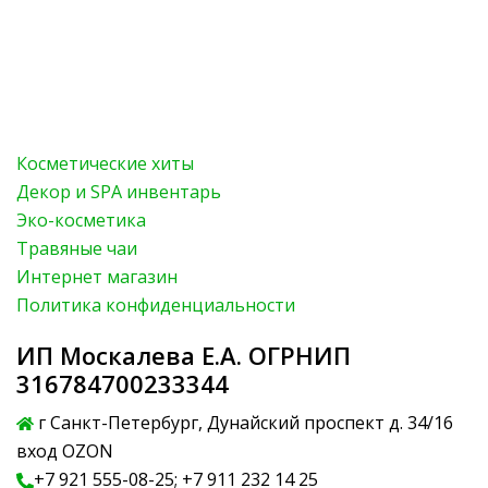
Косметические хиты
Декор и SPA инвентарь
Эко-косметика
Травяные чаи
Интернет магазин
Политика конфиденциальности
ИП Москалева Е.А. ОГРНИП
316784700233344
г Санкт-Петербург, Дунайский проспект д. 34/16
вход OZON
+7 921 555-08-25; +7 911 232 14 25